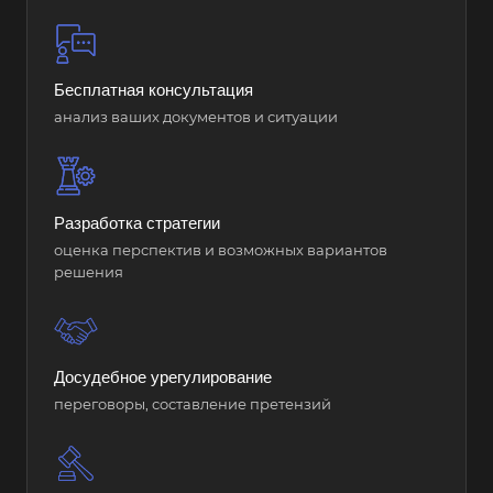
Бесплатная консультация
анализ ваших документов и ситуации
Разработка стратегии
оценка перспектив и возможных вариантов
решения
Досудебное урегулирование
переговоры, составление претензий