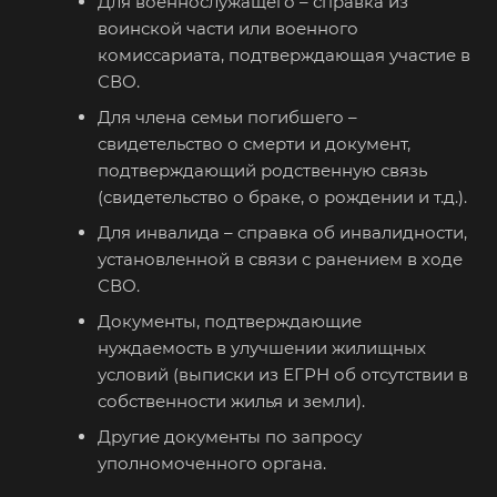
Для военнослужащего – справка из
воинской части или военного
комиссариата, подтверждающая участие в
СВО.
Для члена семьи погибшего –
свидетельство о смерти и документ,
подтверждающий родственную связь
(свидетельство о браке, о рождении и т.д.).
Для инвалида – справка об инвалидности,
установленной в связи с ранением в ходе
СВО.
Документы, подтверждающие
нуждаемость в улучшении жилищных
условий (выписки из ЕГРН об отсутствии в
собственности жилья и земли).
Другие документы по запросу
уполномоченного органа.