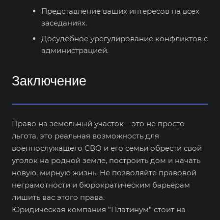
Представление ваших интересов на всех
заседаниях.
Досудебное урегулирование конфликтов с
администрацией.
Заключение
Право на земельный участок – это не просто
льгота, это реальная возможность для
военнослужащего СВО и его семьи обрести свой
уголок на родной земле, построить дом и начать
новую, мирную жизнь. Не позволяйте правовой
неграмотности и бюрократическим барьерам
лишить вас этого права.
Юридическая компания "Платинум" стоит на