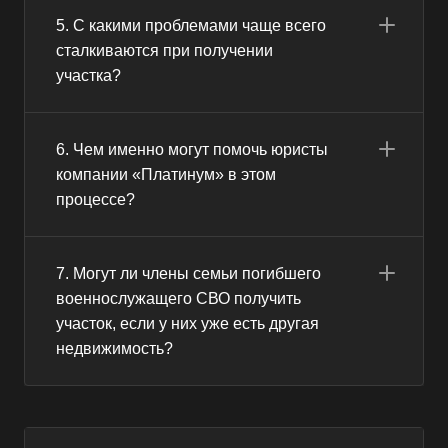
5. С какими проблемами чаще всего
сталкиваются при получении
участка?
6. Чем именно могут помочь юристы
компании «Платинум» в этом
процессе?
7. Могут ли члены семьи погибшего
военнослужащего СВО получить
участок, если у них уже есть другая
недвижимость?