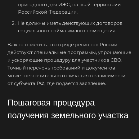
пригодного для ИЖС, на всей территории
Российской Федерации.
Не должны иметь действующих договоров
социального найма жилого помещения.
Важно отметить, что в ряде регионов России
действуют специальные программы, упрощающие
и ускоряющие процедуру для участников СВО.
Точный перечень требований и документов
может незначительно отличаться в зависимости
от субъекта РФ, где подается заявление.
Пошаговая процедура
получения земельного участка