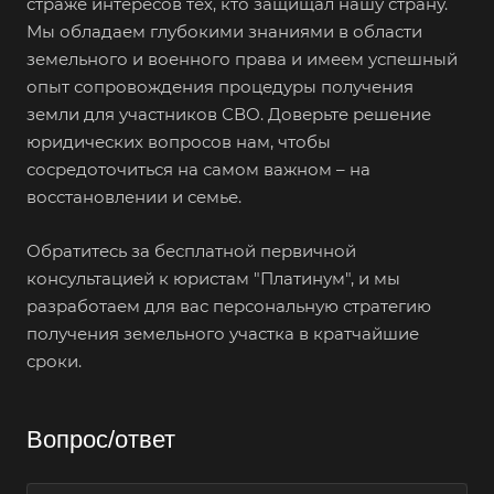
страже интересов тех, кто защищал нашу страну.
Мы обладаем глубокими знаниями в области
земельного и военного права и имеем успешный
опыт сопровождения процедуры получения
земли для участников СВО. Доверьте решение
юридических вопросов нам, чтобы
сосредоточиться на самом важном – на
восстановлении и семье.
Обратитесь за бесплатной первичной
консультацией к юристам "Платинум", и мы
разработаем для вас персональную стратегию
получения земельного участка в кратчайшие
сроки.
Вопрос/ответ