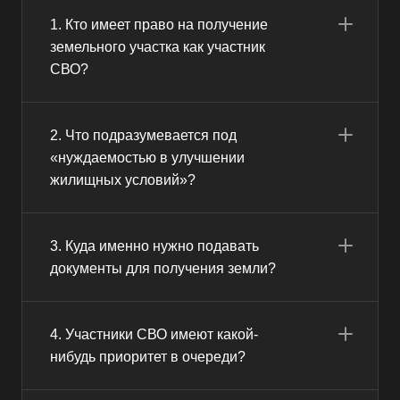
1. Кто имеет право на получение
земельного участка как участник
СВО?
2. Что подразумевается под
«нуждаемостью в улучшении
жилищных условий»?
3. Куда именно нужно подавать
документы для получения земли?
4. Участники СВО имеют какой-
нибудь приоритет в очереди?