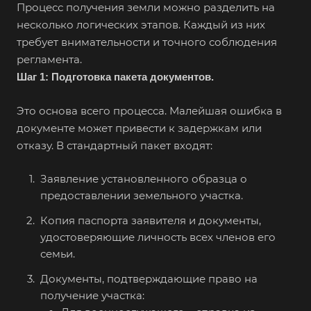
Процесс получения земли можно разделить на
несколько логических этапов. Каждый из них
требует внимательности и точного соблюдения
регламента.
Шаг 1: Подготовка пакета документов.
Это основа всего процесса. Малейшая ошибка в
документе может привести к задержкам или
отказу. В стандартный пакет входят:
Заявление установленного образца о
предоставлении земельного участка.
Копия паспорта заявителя и документы,
удостоверяющие личность всех членов его
семьи.
Документы, подтверждающие право на
получение участка: