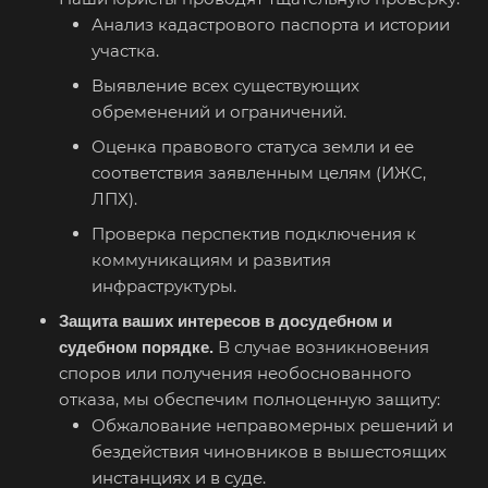
Анализ кадастрового паспорта и истории
участка.
Выявление всех существующих
обременений и ограничений.
Оценка правового статуса земли и ее
соответствия заявленным целям (ИЖС,
ЛПХ).
Проверка перспектив подключения к
коммуникациям и развития
инфраструктуры.
Защита ваших интересов в досудебном и
В случае возникновения
судебном порядке.
споров или получения необоснованного
отказа, мы обеспечим полноценную защиту:
Обжалование неправомерных решений и
бездействия чиновников в вышестоящих
инстанциях и в суде.