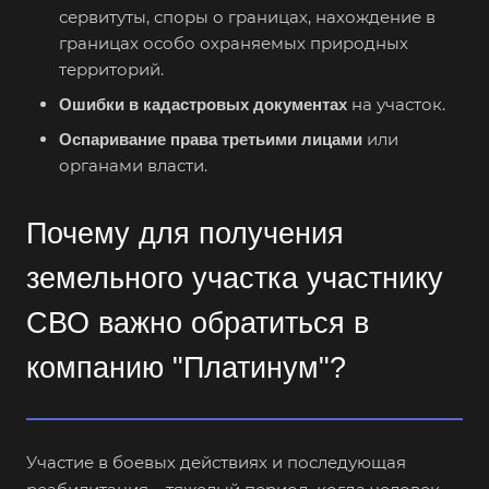
сервитуты, споры о границах, нахождение в
границах особо охраняемых природных
территорий.
на участок.
Ошибки в кадастровых документах
или
Оспаривание права
третьими лицами
органами власти.
Почему для получения
земельного участка участнику
СВО важно обратиться в
компанию "Платинум"?
Участие в боевых действиях и последующая