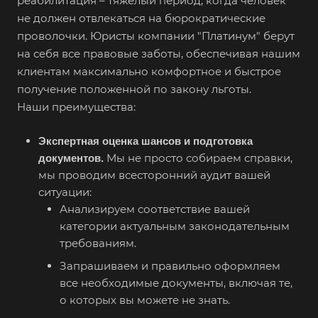
реабилитация – тяжелый период, когда человек
не должен отвлекаться на бюрократические
проволочки. Юристы компании "Платинум" берут
на себя все правовые заботы, обеспечивая нашим
клиентам максимально комфортное и быстрое
получение положенной по закону льготы.
Наши преимущества:
Экспертная оценка шансов и подготовка
Мы не просто собираем справки,
документов.
мы проводим всесторонний аудит вашей
ситуации:
Анализируем соответствие вашей
категории актуальным законодательным
требованиям.
Запрашиваем и правильно оформляем
все необходимые документы, включая те,
о которых вы можете не знать.