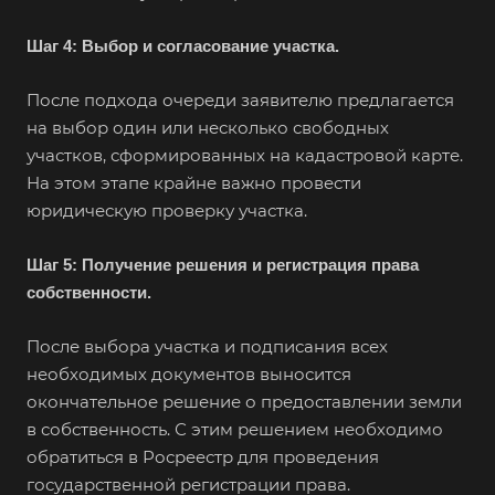
Шаг 4: Выбор и согласование участка.
После подхода очереди заявителю предлагается
на выбор один или несколько свободных
участков, сформированных на кадастровой карте.
На этом этапе крайне важно провести
юридическую проверку участка.
Шаг 5: Получение решения и регистрация права
собственности.
После выбора участка и подписания всех
необходимых документов выносится
окончательное решение о предоставлении земли
в собственность. С этим решением необходимо
обратиться в Росреестр для проведения
государственной регистрации права.