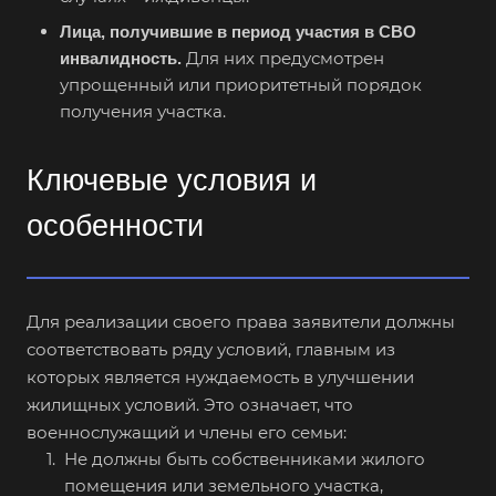
Лица, получившие в период участия в СВО
Для них предусмотрен
инвалидность.
упрощенный или приоритетный порядок
получения участка.
Ключевые условия и
особенности
Для реализации своего права заявители должны
соответствовать ряду условий, главным из
которых является нуждаемость в улучшении
жилищных условий. Это означает, что
военнослужащий и члены его семьи:
Не должны быть собственниками жилого
помещения или земельного участка,