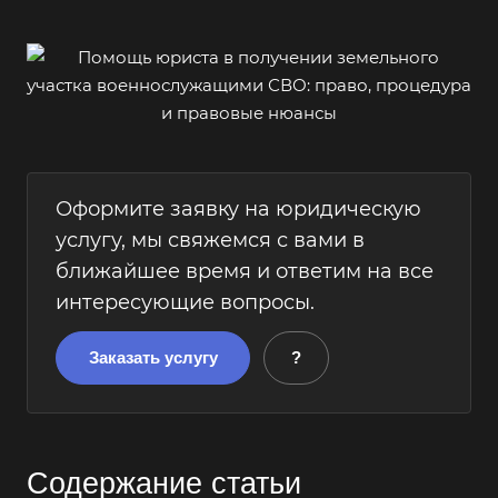
Оформите заявку на юридическую
услугу, мы свяжемся с вами в
ближайшее время и ответим на все
интересующие вопросы.
Заказать услугу
?
Содержание статьи