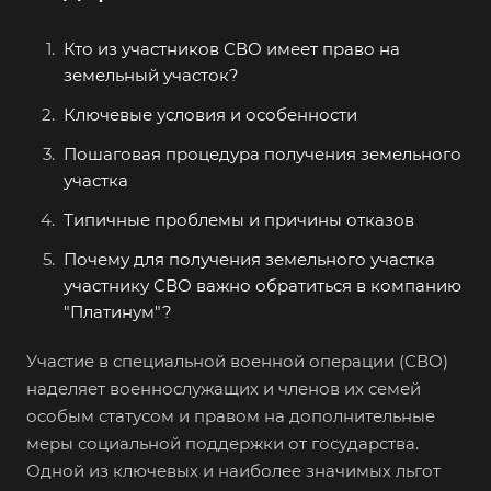
Кто из участников СВО имеет право на
земельный участок?
Ключевые условия и особенности
Пошаговая процедура получения земельного
участка
Типичные проблемы и причины отказов
Почему для получения земельного участка
участнику СВО важно обратиться в компанию
"Платинум"?
Участие в специальной военной операции (СВО)
наделяет военнослужащих и членов их семей
особым статусом и правом на дополнительные
меры социальной поддержки от государства.
Одной из ключевых и наиболее значимых льгот