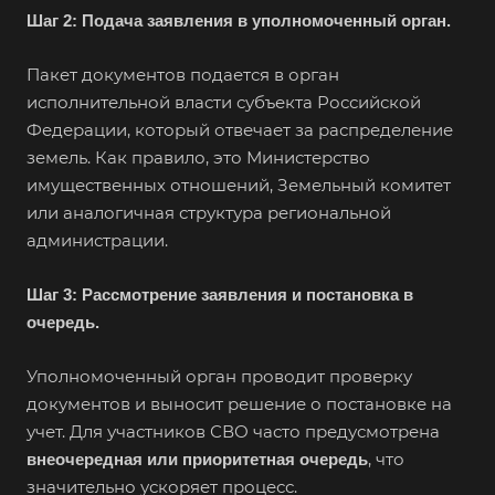
Шаг 2: Подача заявления в уполномоченный орган.
Пакет документов подается в орган
исполнительной власти субъекта Российской
Федерации, который отвечает за распределение
земель. Как правило, это Министерство
имущественных отношений, Земельный комитет
или аналогичная структура региональной
администрации.
Шаг 3: Рассмотрение заявления и постановка в
очередь.
Уполномоченный орган проводит проверку
документов и выносит решение о постановке на
учет. Для участников СВО часто предусмотрена
, что
внеочередная или приоритетная очередь
значительно ускоряет процесс.