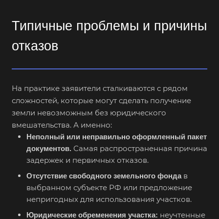
Типичные проблемы и причины
отказов
На практике заявители сталкиваются с рядом
сложностей, которые могут сделать получение
земли невозможным без юридического
вмешательства. А именно:
Неполный или неправильно оформленный пакет
Самая распространенная причина
документов.
задержек и первичных отказов.
в
Отсутствие свободного земельного фонда
выбранном субъекте РФ или предложение
непригодных для использования участков.
неучтенные
Юридические обременения участка: