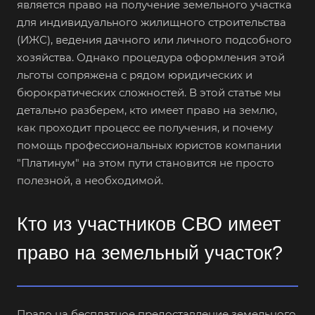
является право на получение земельного участка
для индивидуального жилищного строительства
(ИЖС), ведения дачного или личного подсобного
хозяйства. Однако процедура оформления этой
льготы сопряжена с рядом юридических и
бюрократических сложностей. В этой статье мы
детально разберем, кто имеет право на землю,
как проходит процесс ее получения, и почему
помощь профессиональных юристов компании
"Платинум" на этом пути становится не просто
полезной, а необходимой.
Кто из участников СВО имеет
право на земельный участок?
Право на бесплатное предоставление земельного