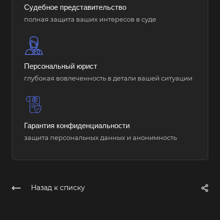
Судебное представительство
полная защита ваших интересов в суде
Персональный юрист
глубокая вовлеченность в детали вашей ситуации
Гарантия конфиденциальности
защита персональных данных и анонимность
Назад к списку